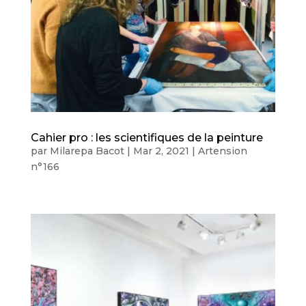
Cahier pro : les scientifiques de la peinture
par
Milarepa Bacot
|
Mar 2, 2021
|
Artension
n°166