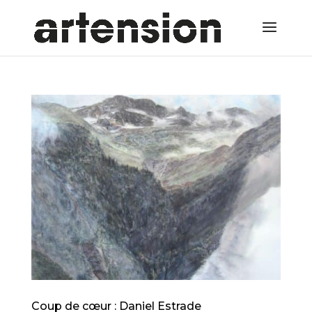
Coup de cœur : Daniel Estrade