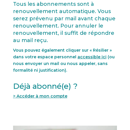
Tous les abonnements sont à
renouvellement automatique. Vous
serez prévenu par mail avant chaque
renouvellement. Pour annuler le
renouvellement, il suffit de répondre
au mail reçu.
Vous pouvez également cliquer sur « Résilier »
dans votre espace personnel
accessible ici
(ou
nous envoyer un mail ou nous appeler, sans
formalité ni justification).
Déjà abonné(e) ?
> Accéder à mon compte