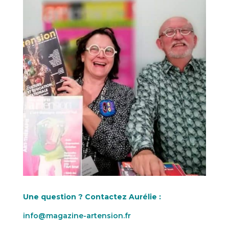
Une question ? Contactez Aurélie :
info@magazine-artension.fr