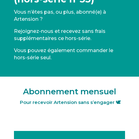
Vous n’êtes pas, ou plus, abonné(e) à
Artension ?
Rejoignez-nous et recevez sans frais
supplémentaires ce hors-série.
Vous pouvez également commander le
hors-série seul.
Abonnement mensuel
Pour recevoir Artension sans s’engager 🕊️