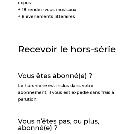
expos
+ 18 rendez-vous musicaux
+ 8 événements littéraires
Recevoir le hors-série
Vous êtes abonné(e) ?
Le hors-série est inclus dans votre
abonnement, il vous est expédié sans frais à
parution.
Vous n’êtes pas, ou plus,
abonné(e) ?