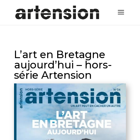
L’art en Bretagne
aujourd’hui – hors-
série Artension