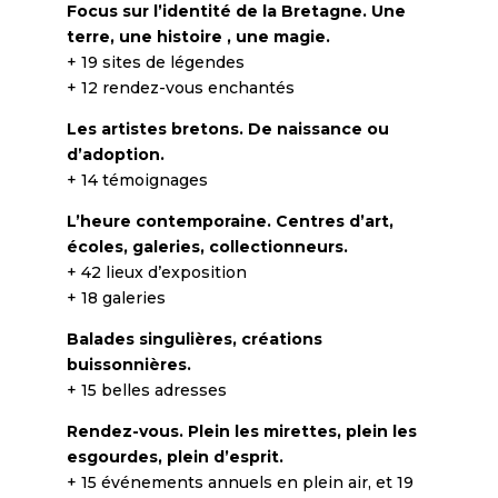
Focus sur l’identité de la Bretagne. Une
terre, une histoire , une magie.
+ 19 sites de légendes
+ 12 rendez-vous enchantés
Les artistes bretons. De naissance ou
d’adoption.
+ 14 témoignages
L’heure contemporaine. Centres d’art,
écoles, galeries, collectionneurs.
+ 42 lieux d’exposition
+ 18 galeries
Balades singulières, créations
buissonnières.
+ 15 belles adresses
Rendez-vous. Plein les mirettes, plein les
esgourdes, plein d’esprit.
+ 15 événements annuels en plein air, et 19