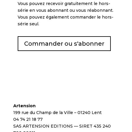
Vous pouvez recevoir gratuitement le hors-
série en vous abonnant ou vous réabonnant.
Vous pouvez également commander le hors-
série seul.
Commander ou s'abonner
Artension
199 rue du Champ de la Ville – 01240 Lent
04 74 21 18 77
SAS ARTENSION EDITIONS — SIRET 435 240