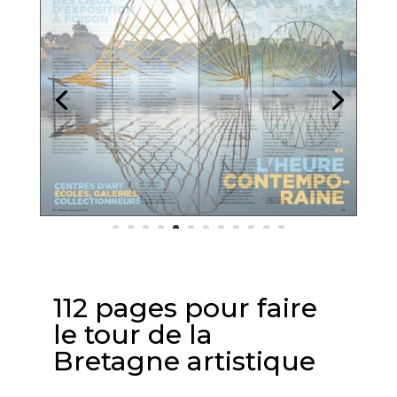
112 pages pour faire
le tour de la
Bretagne artistique