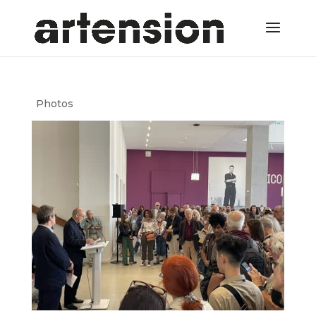
Photos