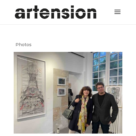
Photos