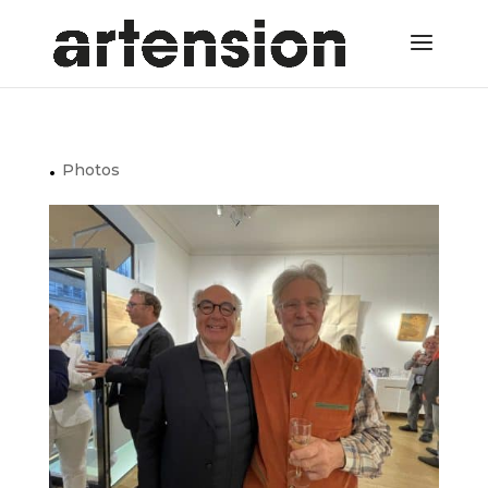
.
Photos