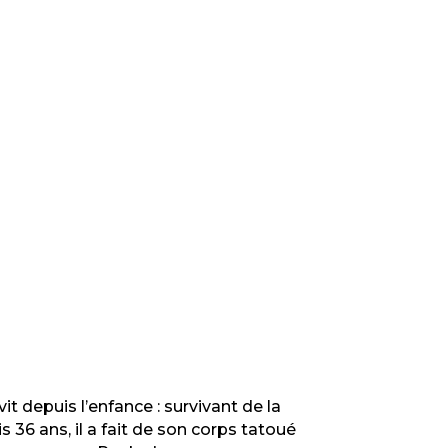
it depuis l’enfance : survivant de la
s 36 ans, il a fait de son corps tatoué