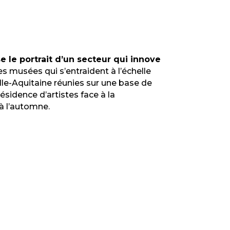
e le portrait d’un secteur qui innove
es musées qui s’entraident à l’échelle
elle-Aquitaine réunies sur une base de
idence d’artistes face à la
à l’automne.