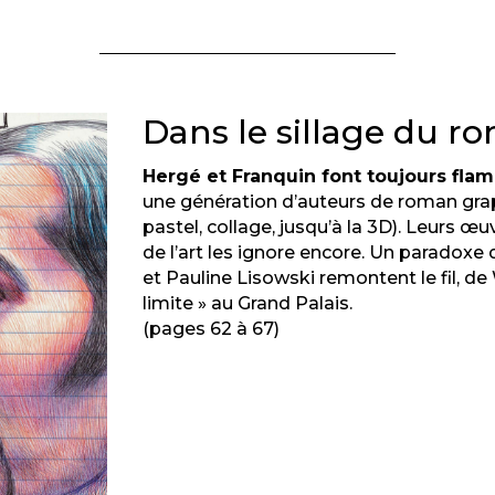
Dans le sillage du 
Hergé et Franquin font toujours flam
une génération d’auteurs de roman graph
pastel, collage, jusqu’à la 3D). Leurs œ
de l’art les ignore encore. Un paradoxe 
et Pauline Lisowski remontent le fil, de 
limite » au Grand Palais.
(pages 62 à 67)