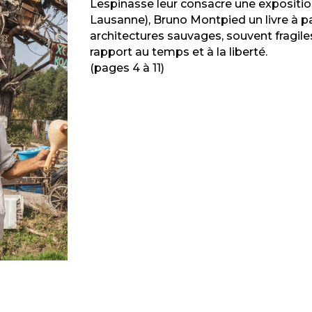
Lespinasse leur consacre une expositio
Lausanne), Bruno Montpied un livre à para
architectures sauvages, souvent fragil
rapport au temps et à la liberté.
(pages 4 à 11)