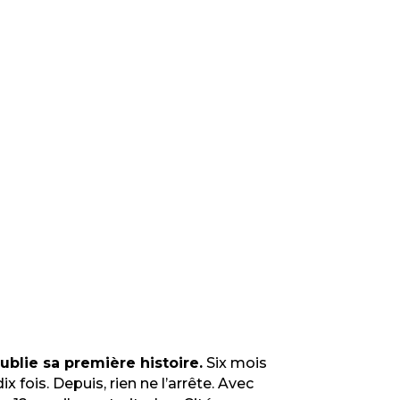
ublie sa première histoire.
Six mois
x fois. Depuis, rien ne l’arrête. Avec