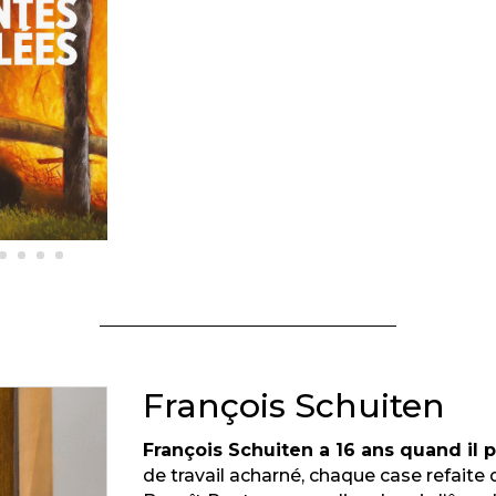
François Schuiten
François Schuiten a 16 ans quand il p
de travail acharné, chaque case refaite di