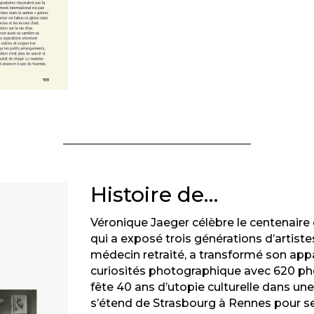
Histoire de…
Véronique Jaeger célèbre le centenaire
qui a exposé trois générations d’artiste
médecin retraité, a transformé son app
curiosités photographique avec 620 p
fête 40 ans d’utopie culturelle dans une
s’étend de Strasbourg à Rennes pour se