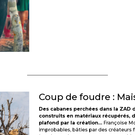
Coup de foudre : Mai
Des cabanes perchées dans la ZAD 
construits en matériaux récupérés, d
plafond par la création…
Françoise Mo
improbables, bâties par des créateurs