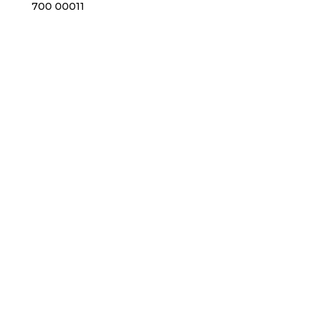
700 00011