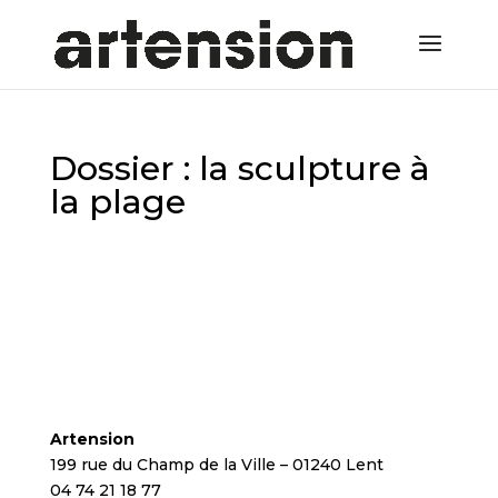
Dossier : la sculpture à
la plage
Artension
199 rue du Champ de la Ville – 01240 Lent
04 74 21 18 77