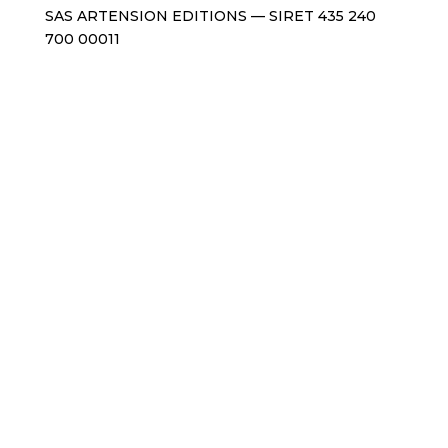
SAS ARTENSION EDITIONS — SIRET 435 240
700 00011