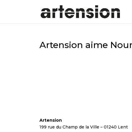
Artension aime Nour
Artension
199 rue du Champ de la Ville – 01240 Lent