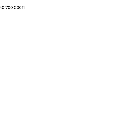
40 700 00011