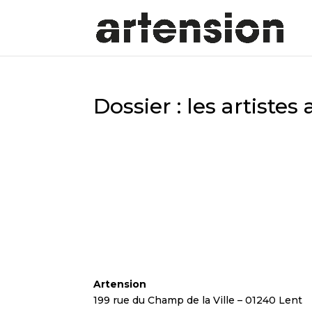
Dossier : les artistes
Artension
199 rue du Champ de la Ville – 01240 Lent