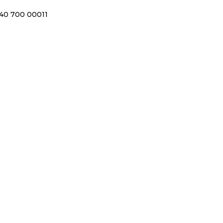
40 700 00011