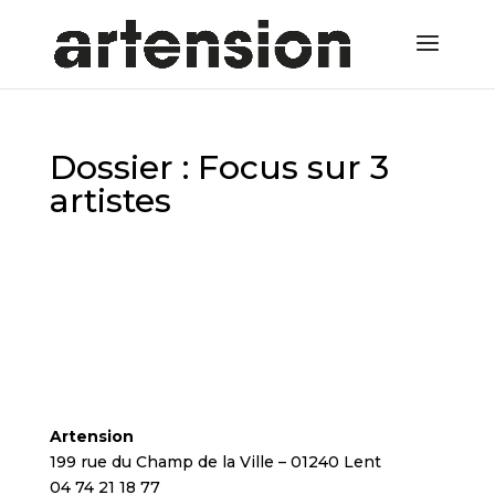
Dossier : Focus sur 3
artistes
Artension
199 rue du Champ de la Ville – 01240 Lent
04 74 21 18 77