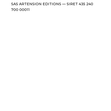
SAS ARTENSION EDITIONS — SIRET 435 240
700 00011