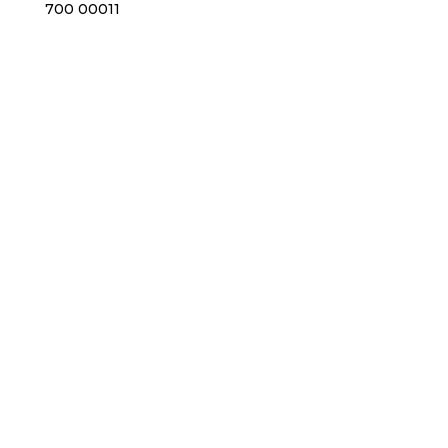
700 00011