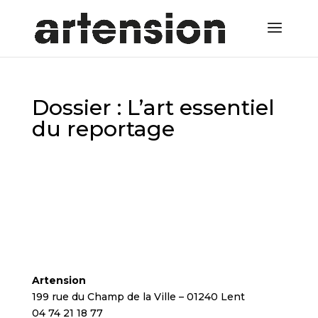
Dossier : L’art essentiel
du reportage
Artension
199 rue du Champ de la Ville – 01240 Lent
04 74 21 18 77