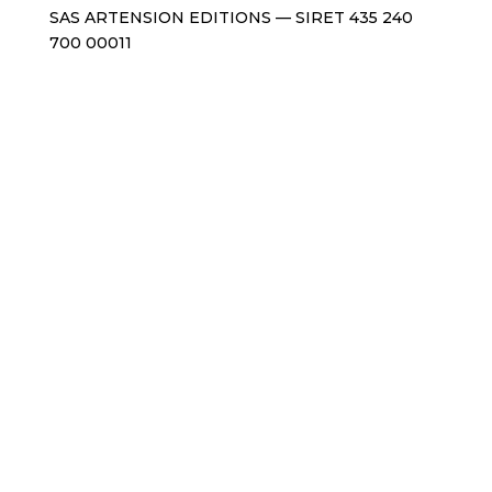
SAS ARTENSION EDITIONS — SIRET 435 240
700 00011