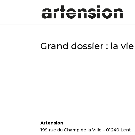
Grand dossier : la vie
Artension
199 rue du Champ de la Ville – 01240 Lent