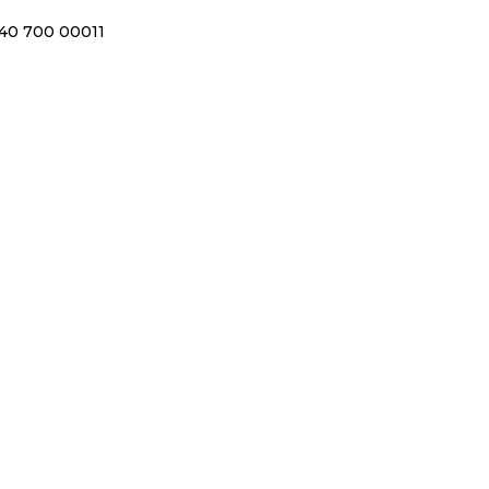
40 700 00011