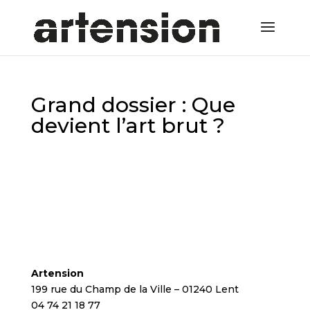
Grand dossier : Que
devient l’art brut ?
Artension
199 rue du Champ de la Ville – 01240 Lent
04 74 21 18 77