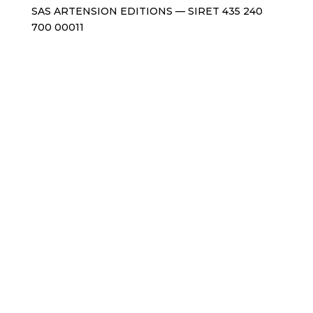
SAS ARTENSION EDITIONS — SIRET 435 240
700 00011