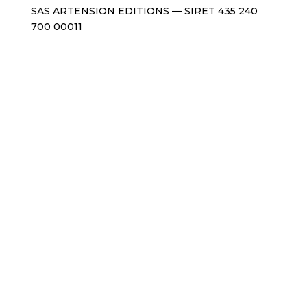
SAS ARTENSION EDITIONS — SIRET 435 240
700 00011