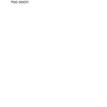
700 00011