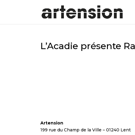
L’Acadie présente 
Artension
199 rue du Champ de la Ville – 01240 Lent