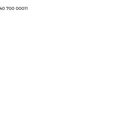
40 700 00011