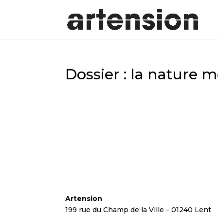
Dossier : la nature m
Artension
199 rue du Champ de la Ville – 01240 Lent