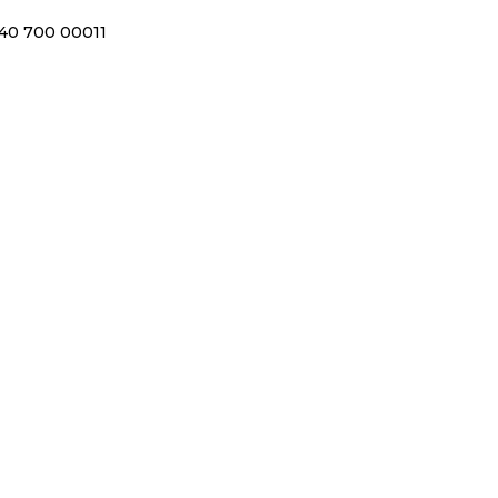
40 700 00011