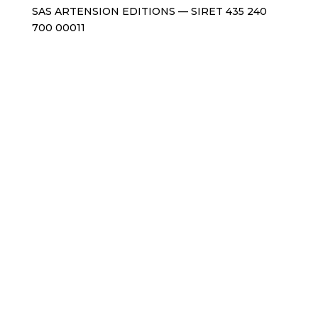
SAS ARTENSION EDITIONS — SIRET 435 240
700 00011