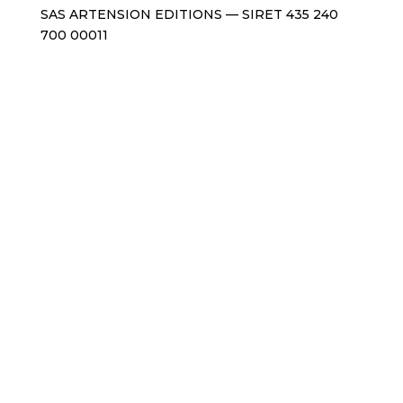
SAS ARTENSION EDITIONS — SIRET 435 240
700 00011