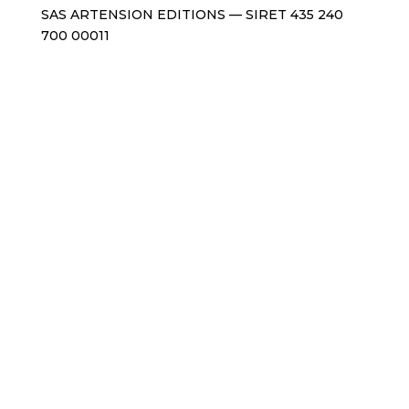
SAS ARTENSION EDITIONS — SIRET 435 240
700 00011