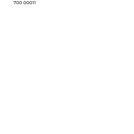
700 00011