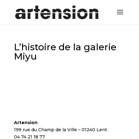
L’histoire de la galerie
Miyu
Artension
199 rue du Champ de la Ville – 01240 Lent
04 74 21 18 77