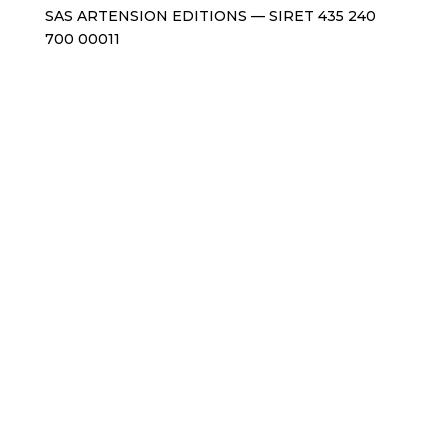
SAS ARTENSION EDITIONS — SIRET 435 240
700 00011