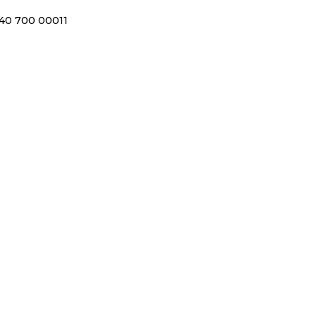
40 700 00011