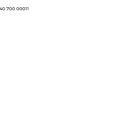
40 700 00011