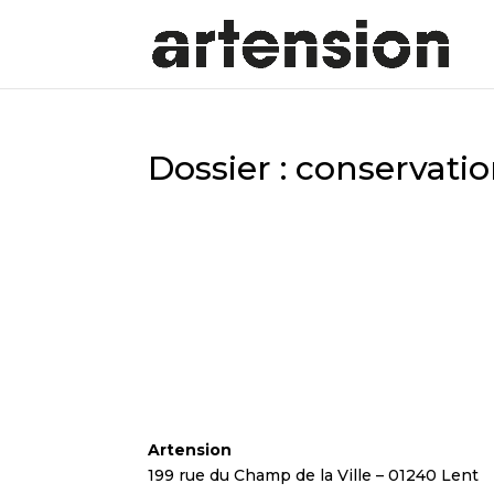
Dossier : conservatio
Artension
199 rue du Champ de la Ville – 01240 Lent