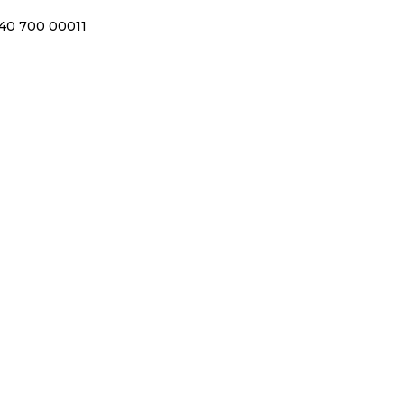
40 700 00011