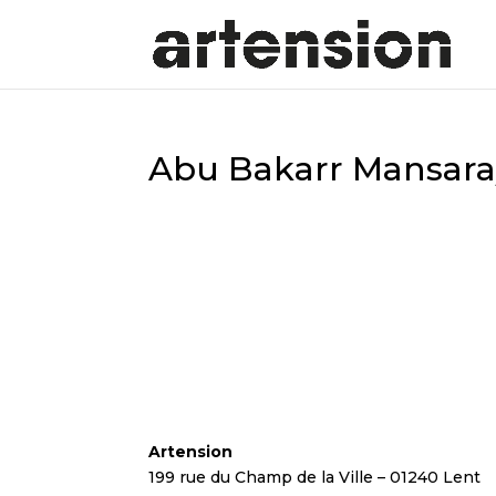
Abu Bakarr Mansara
Artension
199 rue du Champ de la Ville – 01240 Lent