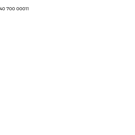
40 700 00011