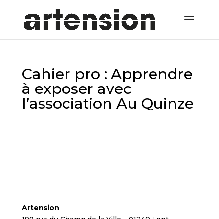
Cahier pro : Apprendre
à exposer avec
l’association Au Quinze
Artension