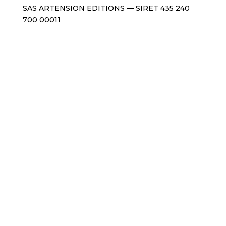
SAS ARTENSION EDITIONS — SIRET 435 240
700 00011