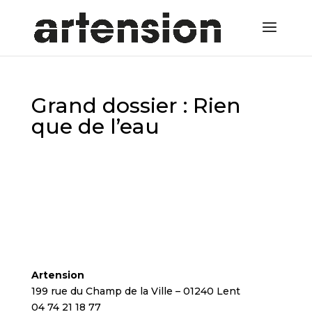
Grand dossier : Rien
que de l’eau
Artension
199 rue du Champ de la Ville – 01240 Lent
04 74 21 18 77