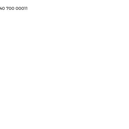
40 700 00011