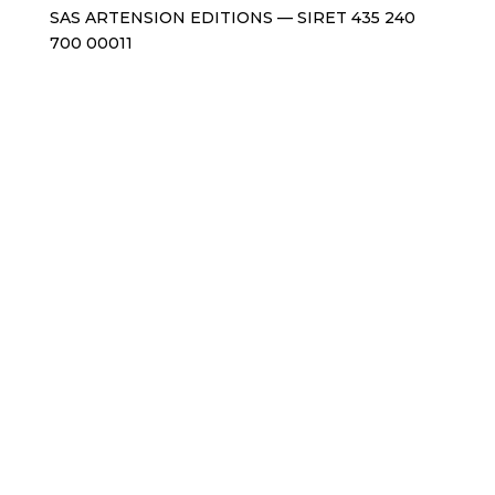
SAS ARTENSION EDITIONS — SIRET 435 240
700 00011