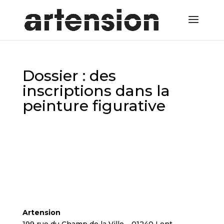
Dossier : des
inscriptions dans la
peinture figurative
Artension