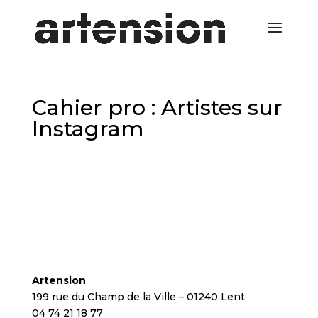
Cahier pro : Artistes sur
Instagram
Artension
199 rue du Champ de la Ville – 01240 Lent
04 74 21 18 77