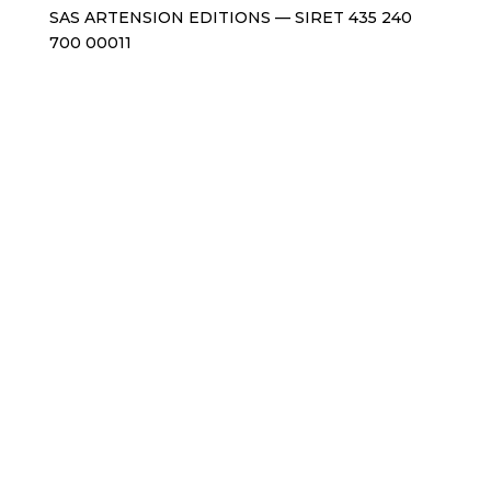
SAS ARTENSION EDITIONS — SIRET 435 240
700 00011