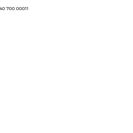
40 700 00011