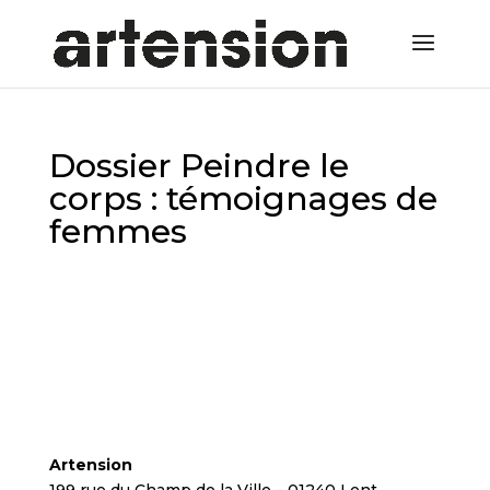
Dossier Peindre le
corps : témoignages de
femmes
Artension