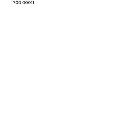
700 00011