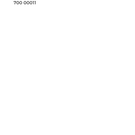
700 00011