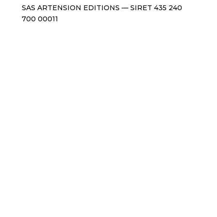
SAS ARTENSION EDITIONS — SIRET 435 240
700 00011