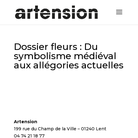
Dossier fleurs : Du
symbolisme médiéval
aux allégories actuelles
Artension
199 rue du Champ de la Ville – 01240 Lent
04 74 21 18 77