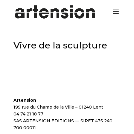
Vivre de la sculpture
Artension
199 rue du Champ de la Ville – 01240 Lent
04 74 21 18 77
SAS ARTENSION EDITIONS — SIRET 435 240
700 00011