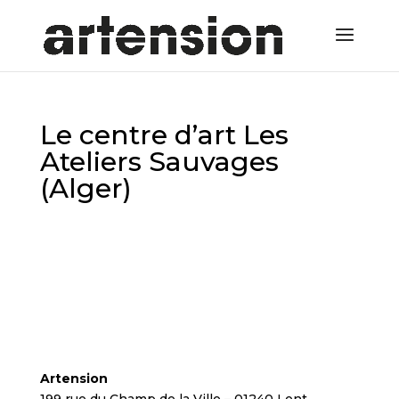
Le centre d’art Les
Ateliers Sauvages
(Alger)
Artension