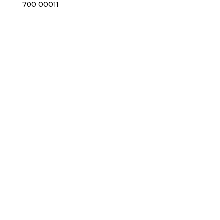
700 00011