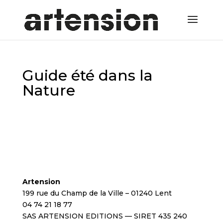
Guide été dans la
Nature
Artension
199 rue du Champ de la Ville – 01240 Lent
04 74 21 18 77
SAS ARTENSION EDITIONS — SIRET 435 240