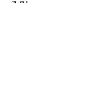
700 00011